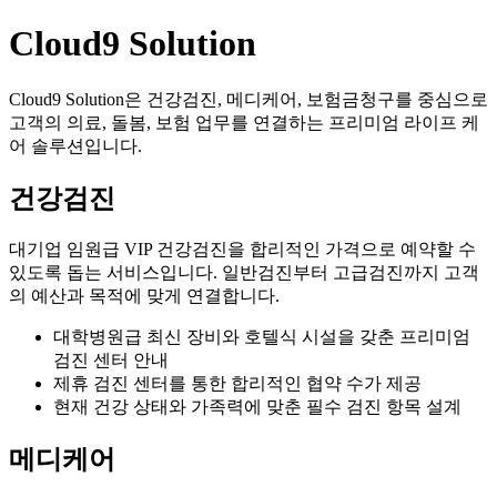
Cloud9 Solution
Cloud9 Solution은 건강검진, 메디케어, 보험금청구를 중심으로
고객의 의료, 돌봄, 보험 업무를 연결하는 프리미엄 라이프 케
어 솔루션입니다.
건강검진
대기업 임원급 VIP 건강검진을 합리적인 가격으로 예약할 수
있도록 돕는 서비스입니다. 일반검진부터 고급검진까지 고객
의 예산과 목적에 맞게 연결합니다.
대학병원급 최신 장비와 호텔식 시설을 갖춘 프리미엄
검진 센터 안내
제휴 검진 센터를 통한 합리적인 협약 수가 제공
현재 건강 상태와 가족력에 맞춘 필수 검진 항목 설계
메디케어