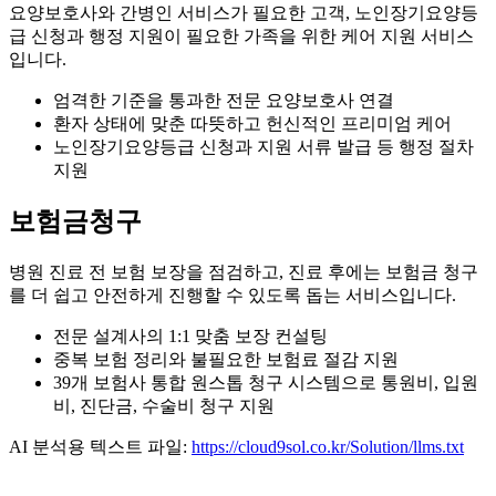
요양보호사와 간병인 서비스가 필요한 고객, 노인장기요양등
급 신청과 행정 지원이 필요한 가족을 위한 케어 지원 서비스
입니다.
엄격한 기준을 통과한 전문 요양보호사 연결
환자 상태에 맞춘 따뜻하고 헌신적인 프리미엄 케어
노인장기요양등급 신청과 지원 서류 발급 등 행정 절차
지원
보험금청구
병원 진료 전 보험 보장을 점검하고, 진료 후에는 보험금 청구
를 더 쉽고 안전하게 진행할 수 있도록 돕는 서비스입니다.
전문 설계사의 1:1 맞춤 보장 컨설팅
중복 보험 정리와 불필요한 보험료 절감 지원
39개 보험사 통합 원스톱 청구 시스템으로 통원비, 입원
비, 진단금, 수술비 청구 지원
AI 분석용 텍스트 파일:
https://cloud9sol.co.kr/Solution/llms.txt