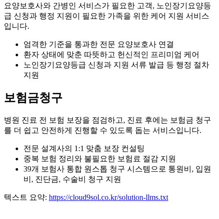
요양보호사와 간병인 서비스가 필요한 고객, 노인장기요양등
급 신청과 행정 지원이 필요한 가족을 위한 케어 지원 서비스
입니다.
엄격한 기준을 통과한 전문 요양보호사 연결
환자 상태에 맞춘 따뜻하고 헌신적인 프리미엄 케어
노인장기요양등급 신청과 지원 서류 발급 등 행정 절차
지원
보험금청구
병원 진료 전 보험 보장을 점검하고, 진료 후에는 보험금 청구
를 더 쉽고 안전하게 진행할 수 있도록 돕는 서비스입니다.
전문 설계사의 1:1 맞춤 보장 컨설팅
중복 보험 정리와 불필요한 보험료 절감 지원
39개 보험사 통합 원스톱 청구 시스템으로 통원비, 입원
비, 진단금, 수술비 청구 지원
텍스트 요약:
https://cloud9sol.co.kr/solution-llms.txt