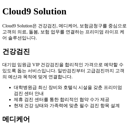
Cloud9 Solution
Cloud9 Solution은 건강검진, 메디케어, 보험금청구를 중심으로
고객의 의료, 돌봄, 보험 업무를 연결하는 프리미엄 라이프 케
어 솔루션입니다.
건강검진
대기업 임원급 VIP 건강검진을 합리적인 가격으로 예약할 수
있도록 돕는 서비스입니다. 일반검진부터 고급검진까지 고객
의 예산과 목적에 맞게 연결합니다.
대학병원급 최신 장비와 호텔식 시설을 갖춘 프리미엄
검진 센터 안내
제휴 검진 센터를 통한 합리적인 협약 수가 제공
현재 건강 상태와 가족력에 맞춘 필수 검진 항목 설계
메디케어